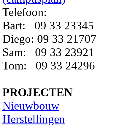
Telefoon:
Bart: 09 33 23345
Diego: 09 33 21707
Sam: 09 33 23921
Tom: 09 33 24296
PROJECTEN
Nieuwbouw
Herstellingen